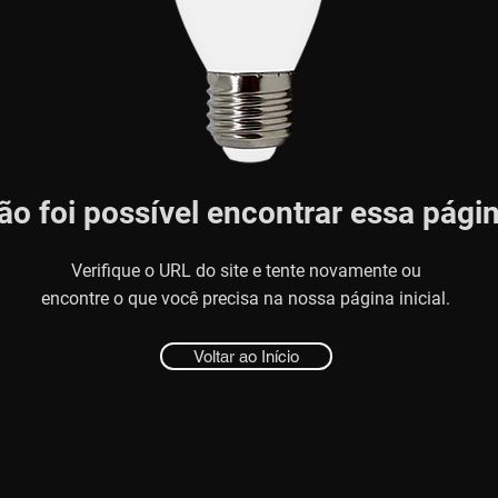
ão foi possível encontrar essa pági
Verifique o URL do site e tente novamente ou
encontre o que você precisa na nossa página inicial.
Voltar ao Início