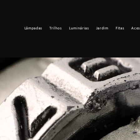
Lâmpadas
Trilhos
Luminárias
Jardim
Fitas
Aces