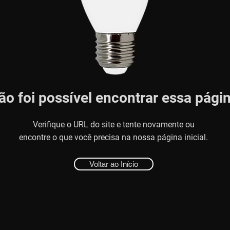
ão foi possível encontrar essa pági
Verifique o URL do site e tente novamente ou
encontre o que você precisa na nossa página inicial.
Voltar ao Início