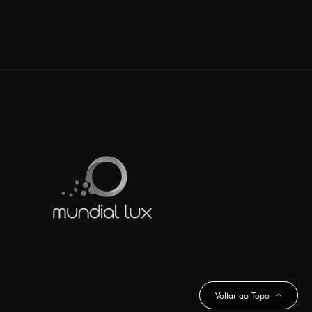
Voltar ao Topo