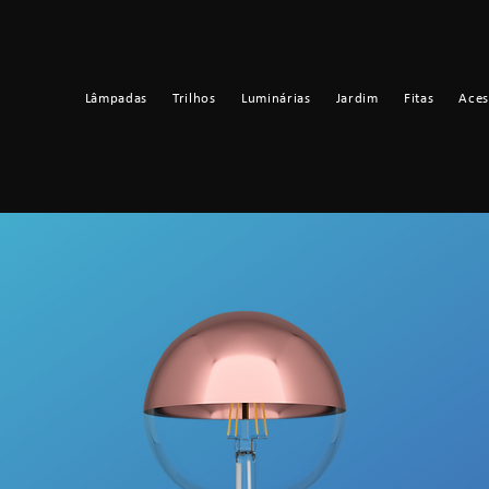
Lâmpadas
Trilhos
Luminárias
Jardim
Fitas
Aces