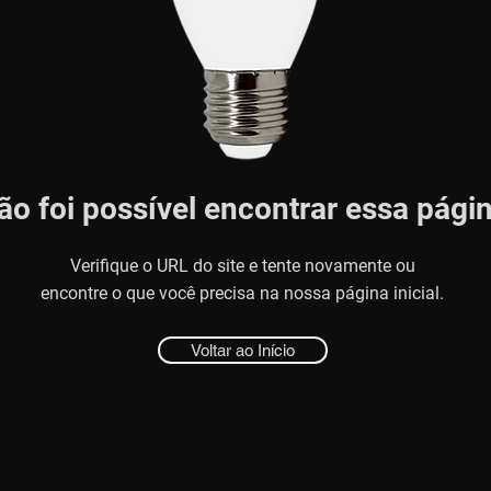
ão foi possível encontrar essa pági
Verifique o URL do site e tente novamente ou
encontre o que você precisa na nossa página inicial.
Voltar ao Início