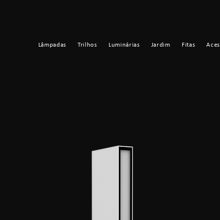
Lâmpadas
Trilhos
Luminárias
Jardim
Fitas
Aces