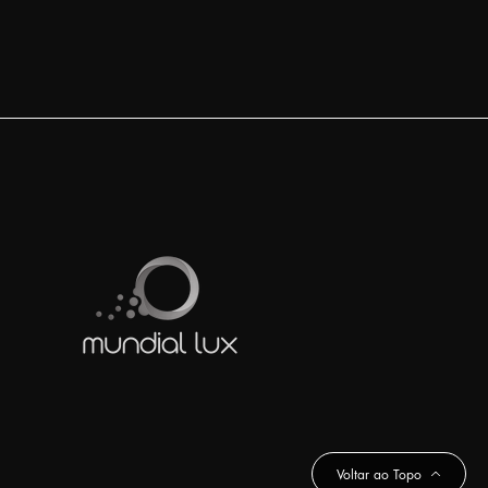
Voltar ao Topo