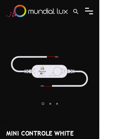
MINI CONTROLE WHITE