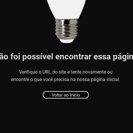
ão foi possível encontrar essa pági
Verifique o URL do site e tente novamente ou
encontre o que você precisa na nossa página inicial.
Voltar ao Início