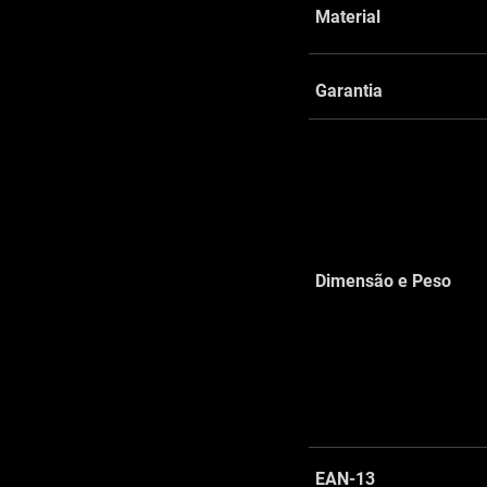
Material
Garantia
Dimensão e Peso
EAN-13