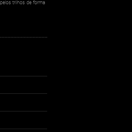
pelos trilhos de forma