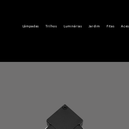
Lâmpadas
Trilhos
Luminárias
Jardim
Fitas
Aces