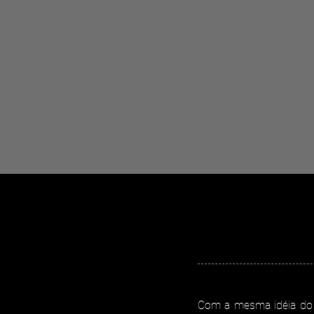
Com a mesma idéia do con